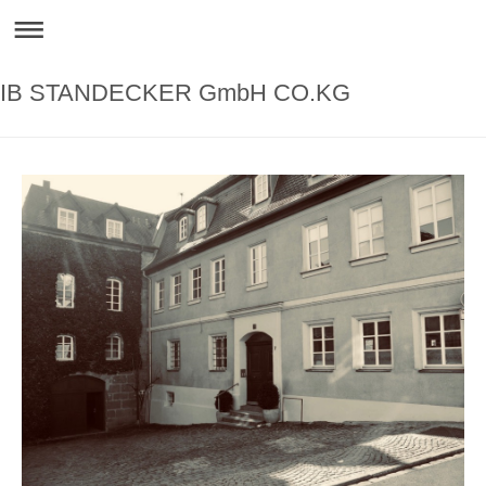
IB STANDECKER GmbH CO.KG